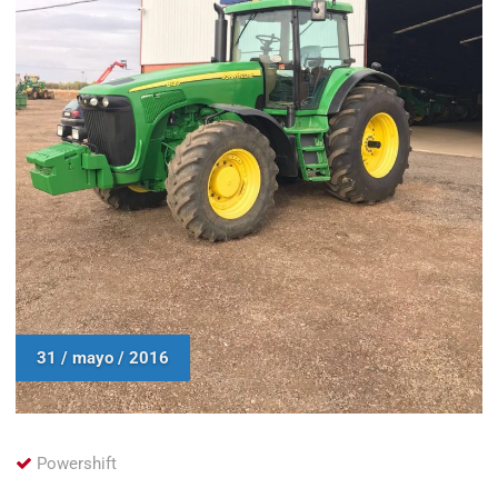
31 / mayo / 2016
Powershift