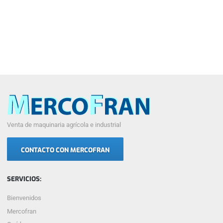
Venta de maquinaria agrícola e industrial
CONTACTO CON MERCOFRAN
SERVICIOS:
Bienvenidos
Mercofran