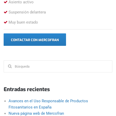
Asiento activo
Suspensión delantera
Muy buen estado
CONTACTAR CON MERCOFRAN
Buscar:
Entradas recientes
Avances en el Uso Responsable de Productos
Fitosanitarios en España
Nueva página web de Mercofran