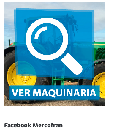
Facebook Mercofran