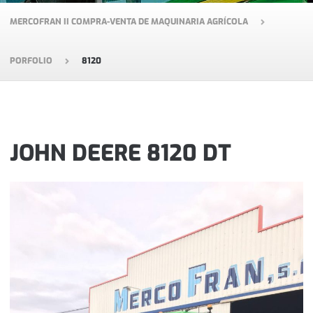
MERCOFRAN II COMPRA-VENTA DE MAQUINARIA AGRÍCOLA
PORFOLIO
8120
JOHN DEERE 8120 DT