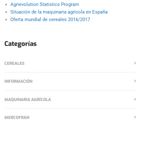
Agrievolution Statistics Program
Situación de la maquinaria agrícola en España
Oferta mundial de cereales 2016/2017
Categorías
CEREALES
INFORMACIÓN
MAQUINARIA AGRÍCOLA
MERCOFRAN