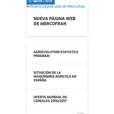
2 / agosto / 2016
NUEVA PÁGINA WEB
DE MERCOFRAN
AGRIEVOLUTION STATISTICS
PROGRAM
SITUACIÓN DE LA
MAQUINARIA AGRÍCOLA EN
ESPAÑA
OFERTA MUNDIAL DE
CEREALES 2016/2017