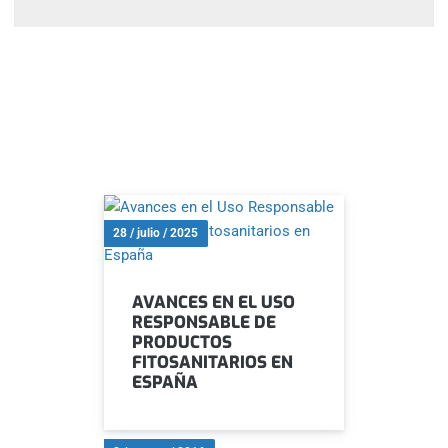
28 / julio / 2025
AVANCES EN EL USO
RESPONSABLE DE
PRODUCTOS
FITOSANITARIOS EN
ESPAÑA