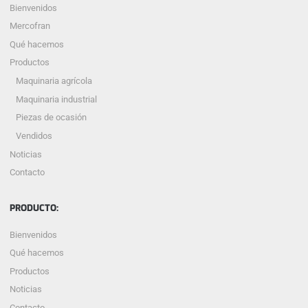
Bienvenidos
Mercofran
Qué hacemos
Productos
Maquinaria agrícola
Maquinaria industrial
Piezas de ocasión
Vendidos
Noticias
Contacto
PRODUCTO:
Bienvenidos
Qué hacemos
Productos
Noticias
Contacto