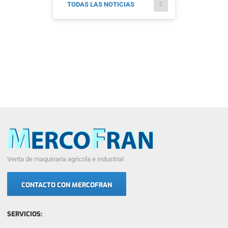
TODAS LAS NOTICIAS
Venta de maquinaria agrícola e industrial
CONTACTO CON MERCOFRAN
SERVICIOS: