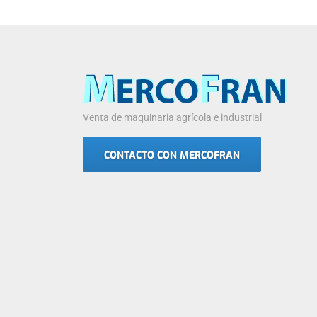
Venta de maquinaria agrícola e industrial
CONTACTO CON MERCOFRAN