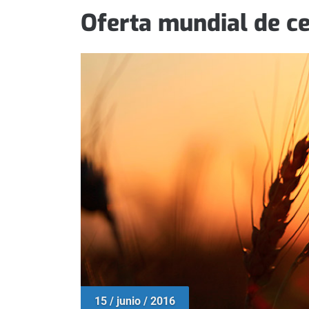
Oferta mundial de c
15 / junio / 2016