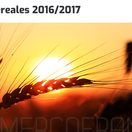
ereales 2016/2017