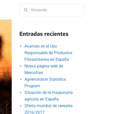
Buscar:
Entradas recientes
Avances en el Uso
Responsable de Productos
Fitosanitarios en España
Nueva página web de
Mercofran
Agrievolution Statistics
Program
Situación de la maquinaria
agrícola en España
Oferta mundial de cereales
2016/2017