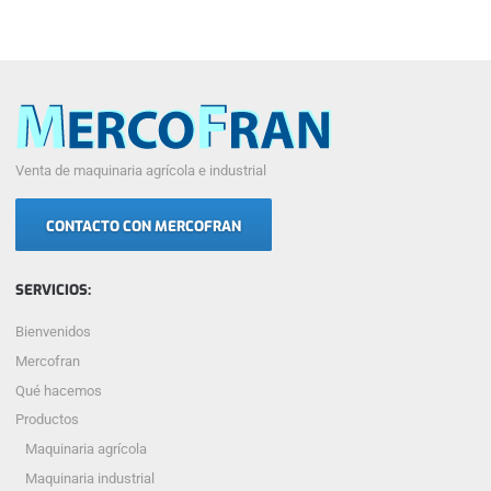
Venta de maquinaria agrícola e industrial
CONTACTO CON MERCOFRAN
SERVICIOS:
Bienvenidos
Mercofran
Qué hacemos
Productos
Maquinaria agrícola
Maquinaria industrial