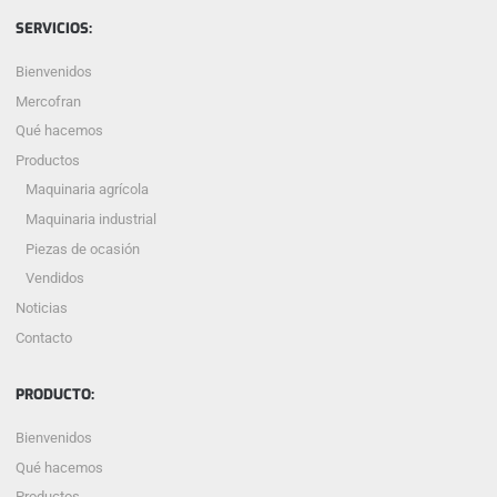
SERVICIOS:
Bienvenidos
Mercofran
Qué hacemos
Productos
Maquinaria agrícola
Maquinaria industrial
Piezas de ocasión
Vendidos
Noticias
Contacto
PRODUCTO:
Bienvenidos
Qué hacemos
Productos