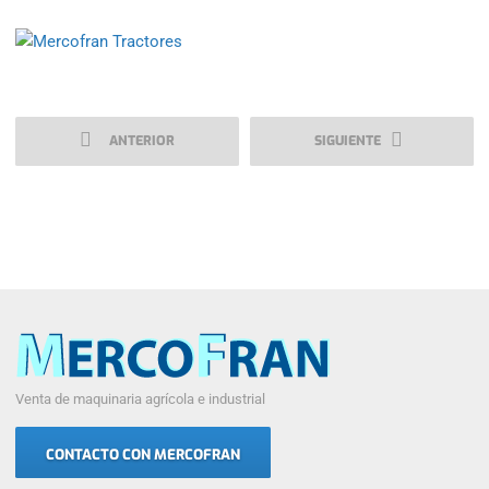
ANTERIOR
SIGUIENTE
Venta de maquinaria agrícola e industrial
CONTACTO CON MERCOFRAN