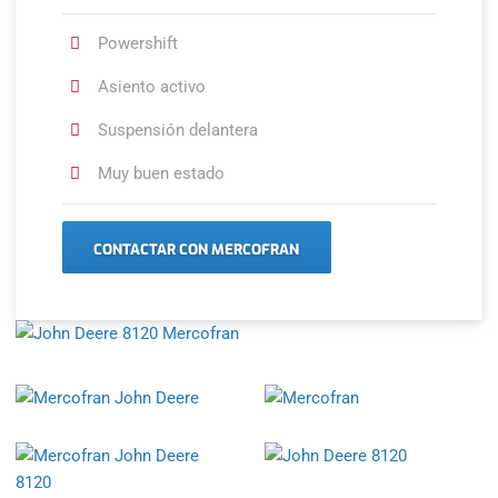
Powershift
Asiento activo
Suspensión delantera
Muy buen estado
CONTACTAR CON MERCOFRAN