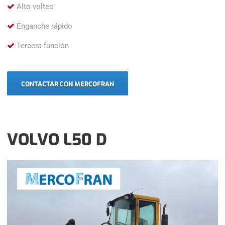
Alto volteo
Enganche rápido
Tercera función
CONTACTAR CON MERCOFRAN
VOLVO L50 D