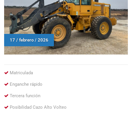
17 / febrero / 2026
Matriculada
Enganche rápido
Tercera función
Posibilidad Cazo Alto Volteo