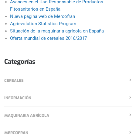
Avances en el Uso Responsable de Productos
Fitosanitarios en España
Nueva página web de Mercofran
Agrievolution Statistics Program
Situación de la maquinaria agrícola en España
Oferta mundial de cereales 2016/2017
Categorías
CEREALES
INFORMACIÓN
MAQUINARIA AGRÍCOLA
MERCOFRAN