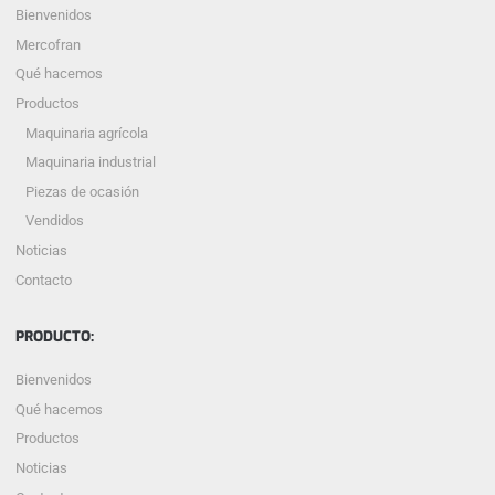
Bienvenidos
Mercofran
Qué hacemos
Productos
Maquinaria agrícola
Maquinaria industrial
Piezas de ocasión
Vendidos
Noticias
Contacto
PRODUCTO:
Bienvenidos
Qué hacemos
Productos
Noticias