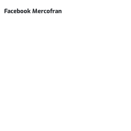
Facebook Mercofran