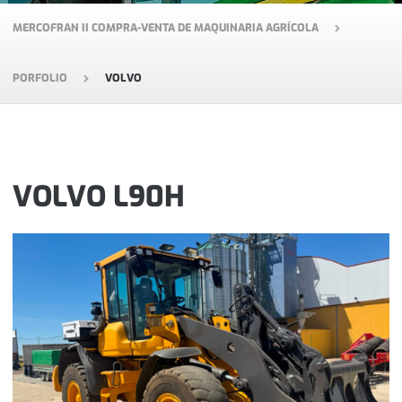
MERCOFRAN II COMPRA-VENTA DE MAQUINARIA AGRÍCOLA
PORFOLIO
VOLVO
VOLVO L90H