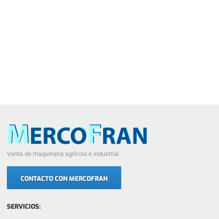
Venta de maquinaria agrícola e industrial
CONTACTO CON MERCOFRAN
SERVICIOS: