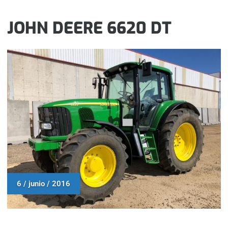
JOHN DEERE 6620 DT
6 / junio / 2016