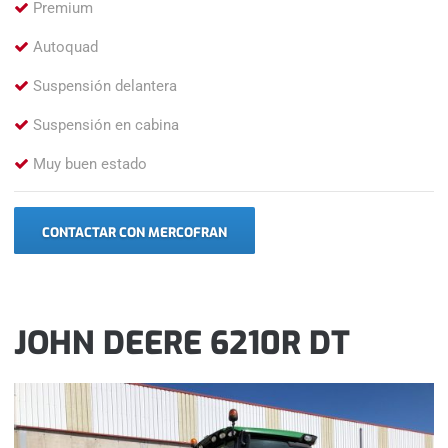
Premium
Autoquad
Suspensión delantera
Suspensión en cabina
Muy buen estado
CONTACTAR CON MERCOFRAN
JOHN DEERE 6210R DT