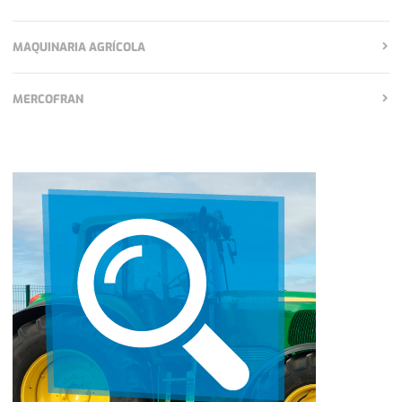
MAQUINARIA AGRÍCOLA
MERCOFRAN