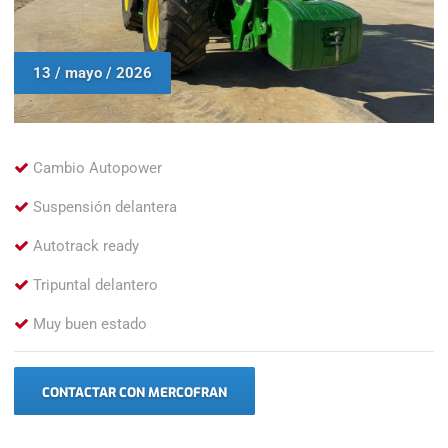
13 / mayo / 2026
Cambio Autopower
Suspensión delantera
Autotrack ready
Tripuntal delantero
Muy buen estado
CONTACTAR CON MERCOFRAN