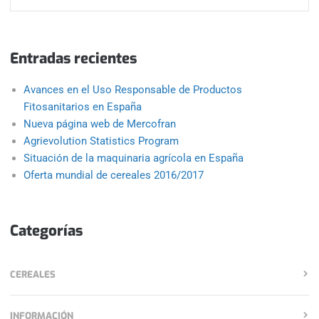
Entradas recientes
Avances en el Uso Responsable de Productos
Fitosanitarios en España
Nueva página web de Mercofran
Agrievolution Statistics Program
Situación de la maquinaria agrícola en España
Oferta mundial de cereales 2016/2017
Categorías
CEREALES
INFORMACIÓN