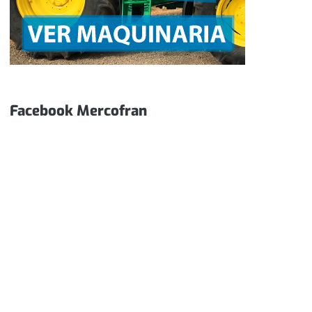
Facebook Mercofran