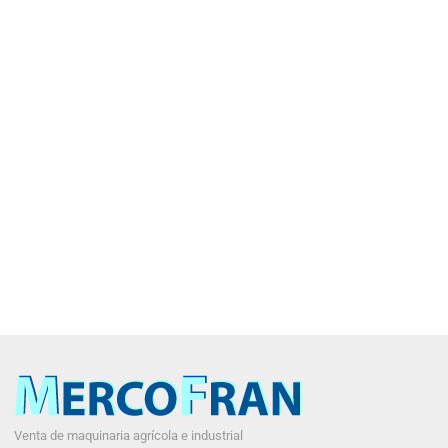
Venta de maquinaria agrícola e industrial