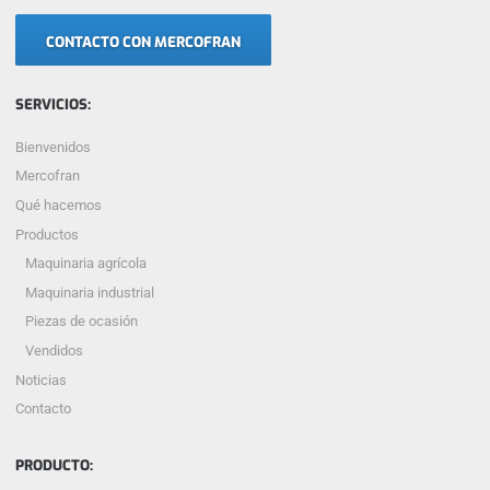
CONTACTO CON MERCOFRAN
SERVICIOS:
Bienvenidos
Mercofran
Qué hacemos
Productos
Maquinaria agrícola
Maquinaria industrial
Piezas de ocasión
Vendidos
Noticias
Contacto
PRODUCTO: