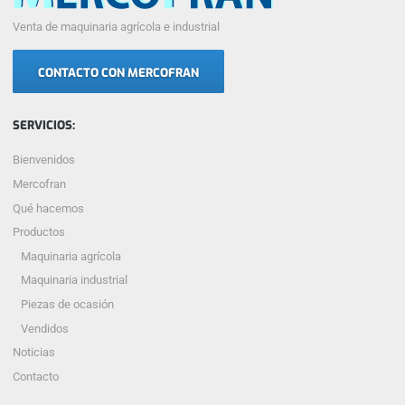
Venta de maquinaria agrícola e industrial
CONTACTO CON MERCOFRAN
SERVICIOS:
Bienvenidos
Mercofran
Qué hacemos
Productos
Maquinaria agrícola
Maquinaria industrial
Piezas de ocasión
Vendidos
Noticias
Contacto