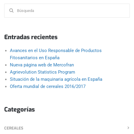
Buscar:
Entradas recientes
Avances en el Uso Responsable de Productos
Fitosanitarios en España
Nueva página web de Mercofran
Agrievolution Statistics Program
Situación de la maquinaria agrícola en España
Oferta mundial de cereales 2016/2017
Categorías
CEREALES