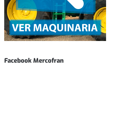
Facebook Mercofran