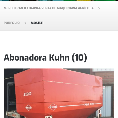
MERCOFRAN II COMPRA-VENTA DE MAQUINARIA AGRÍCOLA
PORFOLIO
MDS1131
Abonadora Kuhn (10)