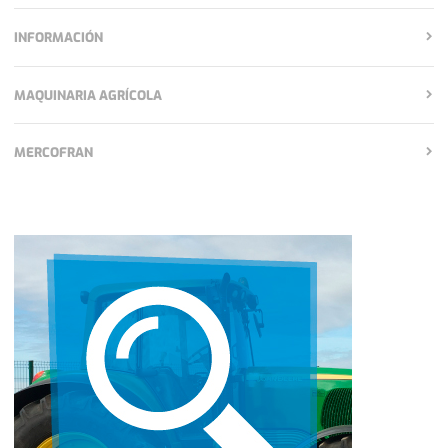
INFORMACIÓN
MAQUINARIA AGRÍCOLA
MERCOFRAN