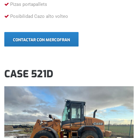
Pizas portapallets
Posibilidad Cazo alto volteo
CONTACTAR CON MERCOFRAN
CASE 521D