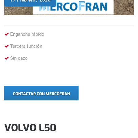
Enganche rápido
Tercera función
Sin cazo
CONTACTAR CON MERCOFRAN
VOLVO L50