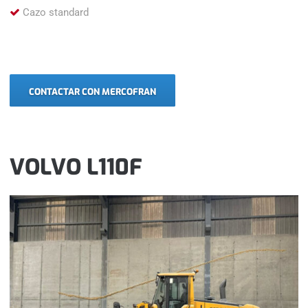
Cazo standard
CONTACTAR CON MERCOFRAN
VOLVO L110F