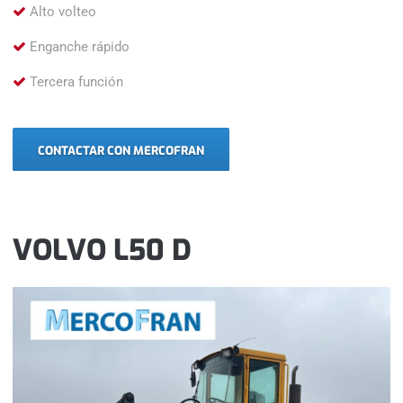
Alto volteo
Enganche rápido
Tercera función
CONTACTAR CON MERCOFRAN
VOLVO L50 D