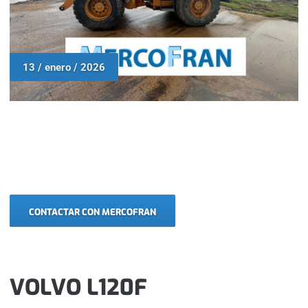
13 / enero / 2026
CONTACTAR CON MERCOFRAN
VOLVO L120F