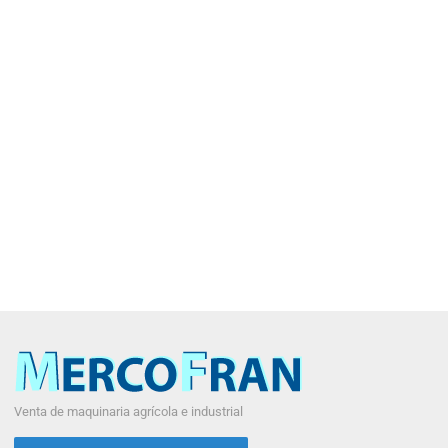
Venta de maquinaria agrícola e industrial