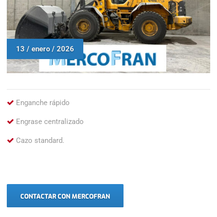
13 / enero / 2026
Enganche rápido
Engrase centralizado
Cazo standard.
CONTACTAR CON MERCOFRAN