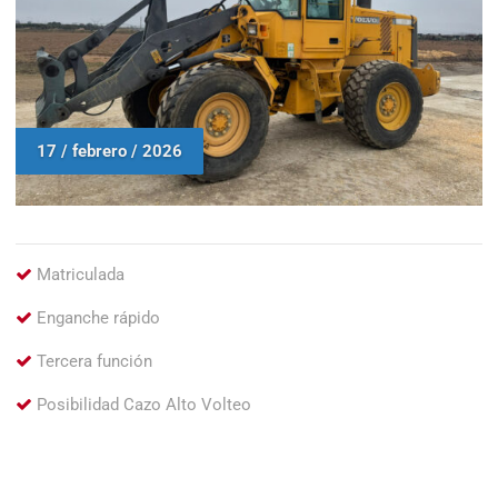
17 / febrero / 2026
Matriculada
Enganche rápido
Tercera función
Posibilidad Cazo Alto Volteo