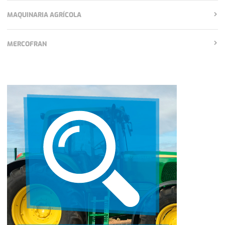
MAQUINARIA AGRÍCOLA
MERCOFRAN