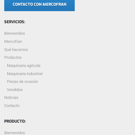
CONTACTO CON MERCOFRAN
SERVICIOS:
Bienvenidos
Mercofran
Qué hacemos
Productos
Maquinaria agrícola
Maquinaria industrial
Piezas de ocasión
Vendidos
Noticias
Contacto
PRODUCTO:
Bienvenidos