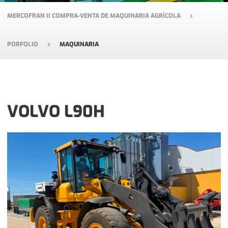
MERCOFRAN II COMPRA-VENTA DE MAQUINARIA AGRÍCOLA
PORFOLIO
MAQUINARIA
VOLVO L90H