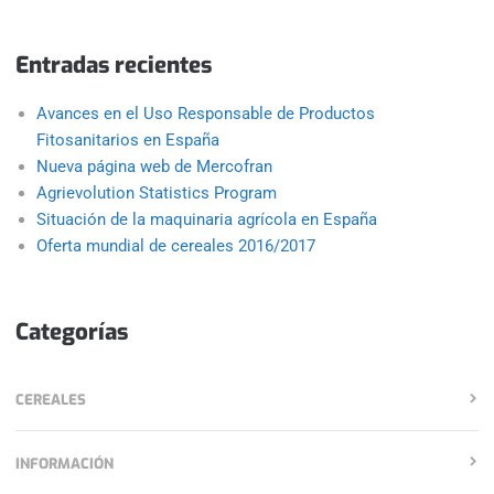
Entradas recientes
Avances en el Uso Responsable de Productos
Fitosanitarios en España
Nueva página web de Mercofran
Agrievolution Statistics Program
Situación de la maquinaria agrícola en España
Oferta mundial de cereales 2016/2017
Categorías
CEREALES
INFORMACIÓN