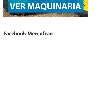
Facebook Mercofran