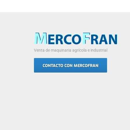
Venta de maquinaria agrícola e industrial
CONTACTO CON MERCOFRAN