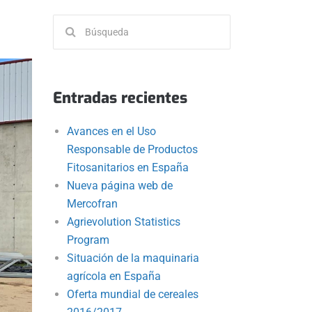
Buscar:
Entradas recientes
Avances en el Uso
Responsable de Productos
Fitosanitarios en España
Nueva página web de
Mercofran
Agrievolution Statistics
Program
Situación de la maquinaria
agrícola en España
Oferta mundial de cereales