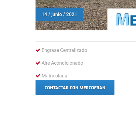
14 / junio / 2021
Engrase Centralizado
Aire Acondicionado
Matriculada
CONTACTAR CON MERCOFRAN