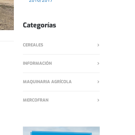
2016/2017
Categorías
CEREALES
INFORMACIÓN
MAQUINARIA AGRÍCOLA
MERCOFRAN