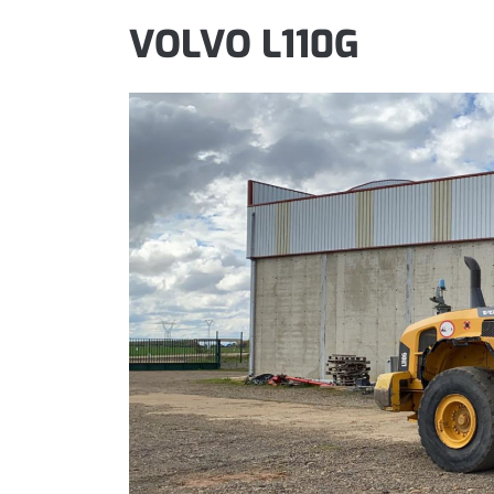
VOLVO L110G