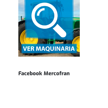
Facebook Mercofran