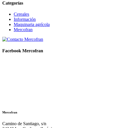
Categorías
Cereales
Información
Maquinaria agrícola
Mercofran
Facebook Mercofran
Mercofran
Camino de Santiago, s/n