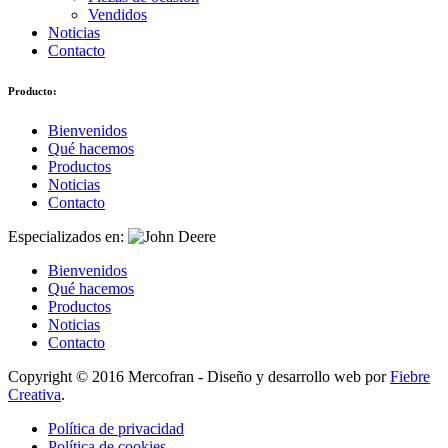
Vendidos
Noticias
Contacto
Producto:
Bienvenidos
Qué hacemos
Productos
Noticias
Contacto
Especializados en:
Bienvenidos
Qué hacemos
Productos
Noticias
Contacto
Copyright © 2016 Mercofran - Diseño y desarrollo web por
Fiebre
Creativa
.
Política de privacidad
Política de cookies