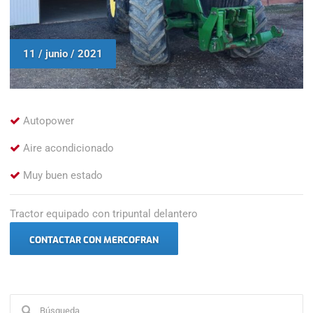
11 / junio / 2021
Autopower
Aire acondicionado
Muy buen estado
Tractor equipado con tripuntal delantero
CONTACTAR CON MERCOFRAN
Buscar: