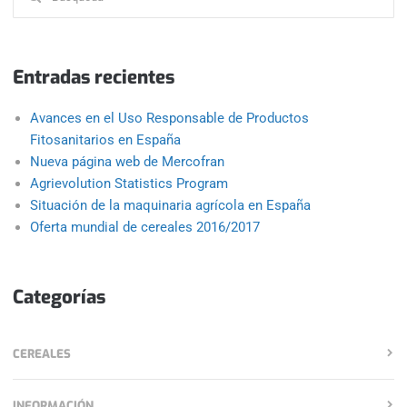
Entradas recientes
Avances en el Uso Responsable de Productos
Fitosanitarios en España
Nueva página web de Mercofran
Agrievolution Statistics Program
Situación de la maquinaria agrícola en España
Oferta mundial de cereales 2016/2017
Categorías
CEREALES
INFORMACIÓN