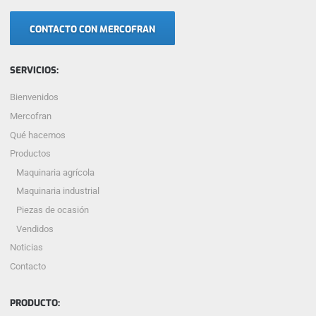
CONTACTO CON MERCOFRAN
SERVICIOS:
Bienvenidos
Mercofran
Qué hacemos
Productos
Maquinaria agrícola
Maquinaria industrial
Piezas de ocasión
Vendidos
Noticias
Contacto
PRODUCTO: