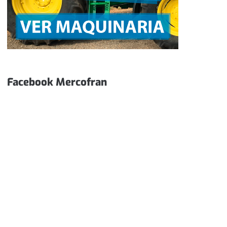
Facebook Mercofran