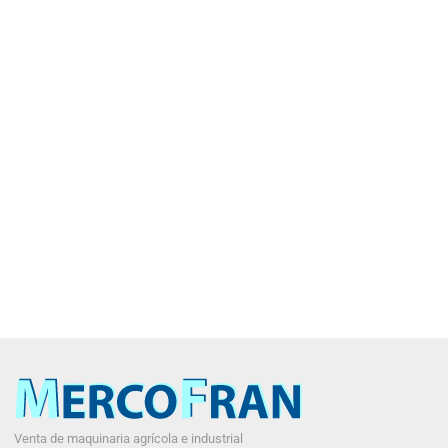
Venta de maquinaria agrícola e industrial