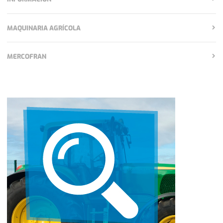
MAQUINARIA AGRÍCOLA
MERCOFRAN