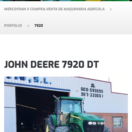
MERCOFRAN II COMPRA-VENTA DE MAQUINARIA AGRÍCOLA
PORFOLIO
7920
JOHN DEERE 7920 DT