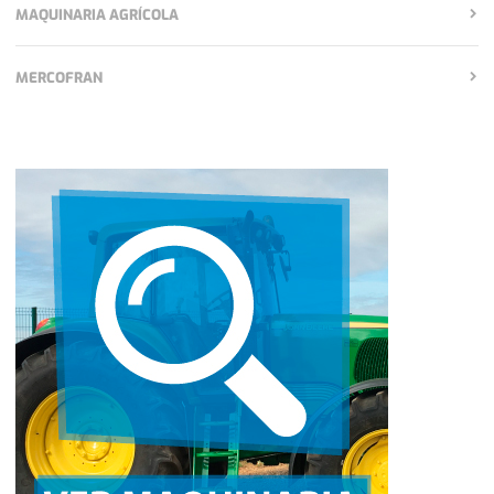
MAQUINARIA AGRÍCOLA
MERCOFRAN