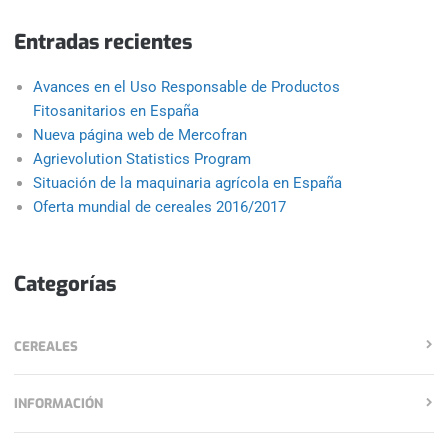
Entradas recientes
Avances en el Uso Responsable de Productos
Fitosanitarios en España
Nueva página web de Mercofran
Agrievolution Statistics Program
Situación de la maquinaria agrícola en España
Oferta mundial de cereales 2016/2017
Categorías
CEREALES
INFORMACIÓN