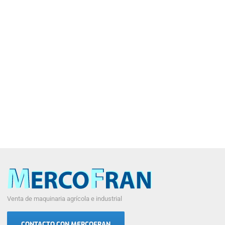
Venta de maquinaria agrícola e industrial
CONTACTO CON MERCOFRAN