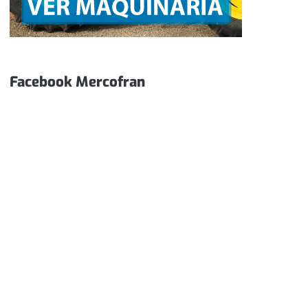
Facebook Mercofran