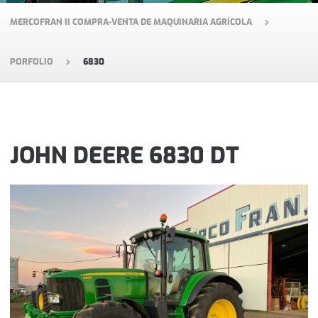
MERCOFRAN II COMPRA-VENTA DE MAQUINARIA AGRÍCOLA
PORFOLIO
6830
JOHN DEERE 6830 DT