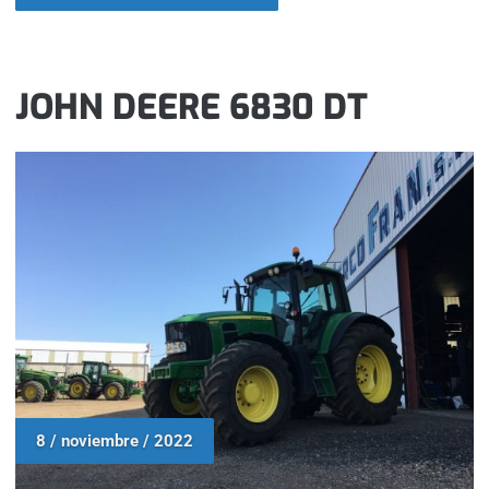
JOHN DEERE 6830 DT
8 / noviembre / 2022