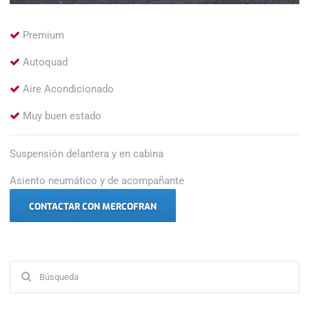
Premium
Autoquad
Aire Acondicionado
Muy buen estado
Suspensión delantera y en cabina
Asiento neumático y de acompañante
CONTACTAR CON MERCOFRAN
Buscar: