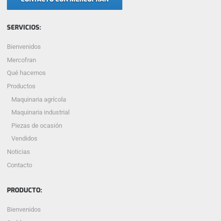
SERVICIOS:
Bienvenidos
Mercofran
Qué hacemos
Productos
Maquinaria agrícola
Maquinaria industrial
Piezas de ocasión
Vendidos
Noticias
Contacto
PRODUCTO:
Bienvenidos