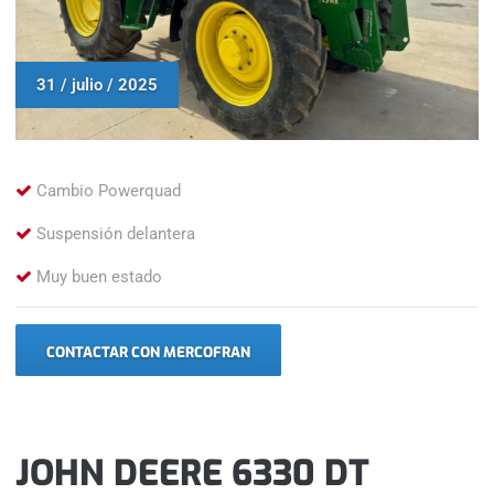
31 / julio / 2025
Cambio Powerquad
Suspensión delantera
Muy buen estado
CONTACTAR CON MERCOFRAN
JOHN DEERE 6330 DT