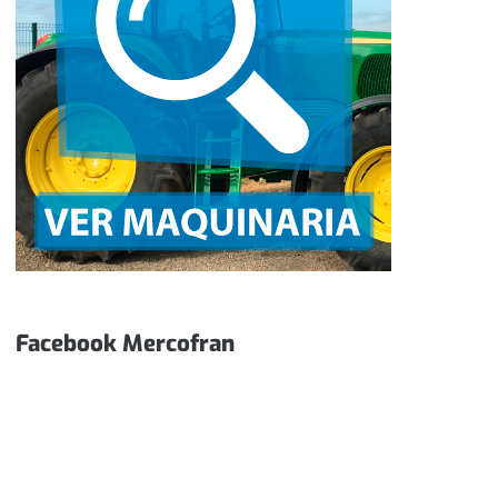
Facebook Mercofran