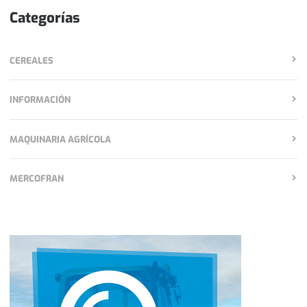
Categorías
CEREALES
INFORMACIÓN
MAQUINARIA AGRÍCOLA
MERCOFRAN