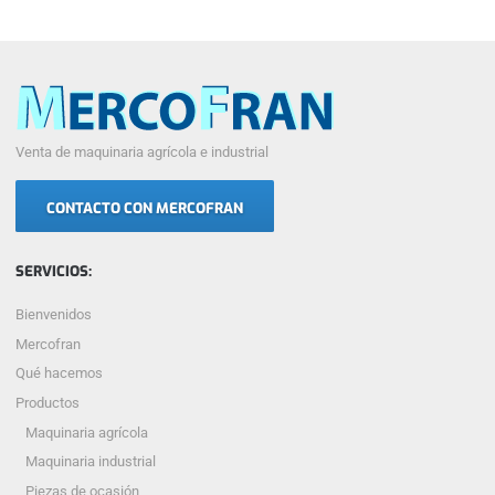
Venta de maquinaria agrícola e industrial
CONTACTO CON MERCOFRAN
SERVICIOS:
Bienvenidos
Mercofran
Qué hacemos
Productos
Maquinaria agrícola
Maquinaria industrial
Piezas de ocasión