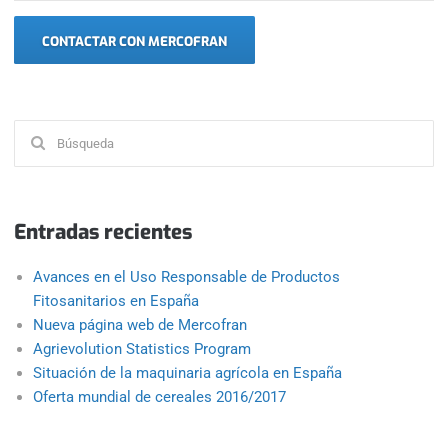
CONTACTAR CON MERCOFRAN
Buscar:
Entradas recientes
Avances en el Uso Responsable de Productos
Fitosanitarios en España
Nueva página web de Mercofran
Agrievolution Statistics Program
Situación de la maquinaria agrícola en España
Oferta mundial de cereales 2016/2017