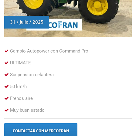
31 / julio / 2025
Cambio Autopower con Command Pro
ULTIMATE
Suspensión delantera
50 km/h
Frenos aire
Muy buen estado
CONTACTAR CON MERCOFRAN