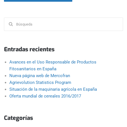
Buscar:
Entradas recientes
Avances en el Uso Responsable de Productos
Fitosanitarios en España
Nueva página web de Mercofran
Agrievolution Statistics Program
Situación de la maquinaria agrícola en España
Oferta mundial de cereales 2016/2017
Categorías