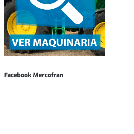
Facebook Mercofran