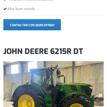
Muy buen estado
CONTACTAR CON MERCOFRAN
JOHN DEERE 6215R DT