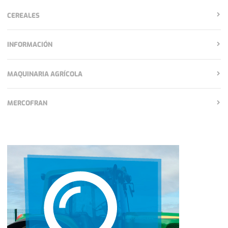
CEREALES
INFORMACIÓN
MAQUINARIA AGRÍCOLA
MERCOFRAN