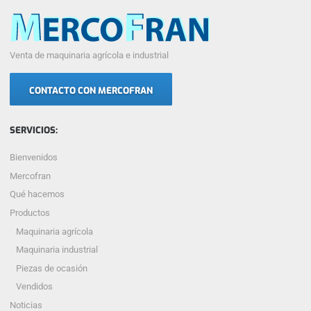
Venta de maquinaria agrícola e industrial
CONTACTO CON MERCOFRAN
SERVICIOS:
Bienvenidos
Mercofran
Qué hacemos
Productos
Maquinaria agrícola
Maquinaria industrial
Piezas de ocasión
Vendidos
Noticias