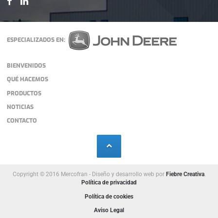
ESPECIALIZADOS EN:
BIENVENIDOS
QUÉ HACEMOS
PRODUCTOS
NOTICIAS
CONTACTO
Copyright © 2016 Mercofran - Diseño y desarrollo web por
Fiebre Creativa
.
Política de privacidad
Política de cookies
Aviso Legal