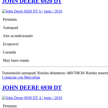
JOHN DEERE 6920 DT
6 / junio / 2016
Premium
Autoquad
Aire acondicionado
Ecopower
Garantía
Muy buen estado
Transmisión autoquad; Ruedas delanteras: 480/70R30/ Ruedas traseras
Contactar con Mercofran
JOHN DEERE 6930 DT
4 / junio / 2016
Premium