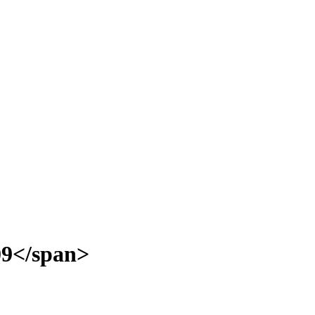
09</span>