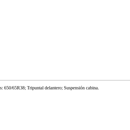
: 650/65R38; Tripuntal delantero; Suspensión cabina.