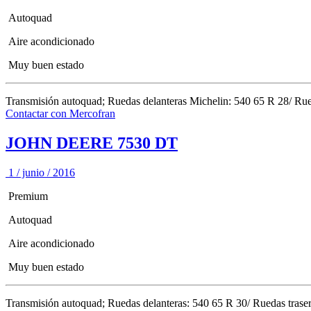
Autoquad
Aire acondicionado
Muy buen estado
Transmisión autoquad; Ruedas delanteras Michelin: 540 65 R 28/ Rued
Contactar con Mercofran
JOHN DEERE 7530 DT
1 / junio / 2016
Premium
Autoquad
Aire acondicionado
Muy buen estado
Transmisión autoquad; Ruedas delanteras: 540 65 R 30/ Ruedas traser