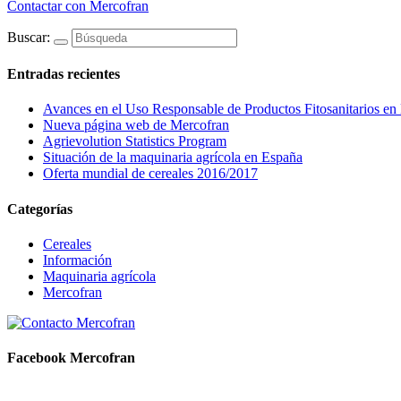
Contactar con Mercofran
Buscar:
Entradas recientes
Avances en el Uso Responsable de Productos Fitosanitarios en
Nueva página web de Mercofran
Agrievolution Statistics Program
Situación de la maquinaria agrícola en España
Oferta mundial de cereales 2016/2017
Categorías
Cereales
Información
Maquinaria agrícola
Mercofran
Facebook Mercofran