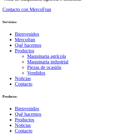
Contacto con MercoFran
Servicios:
Bienvenidos
Mercofran
Qué hacemos
Productos
Maquinaria agrícola
Maquinaria industrial
Piezas de ocasión
Vendidos
Noticias
Contacto
Producto:
Bienvenidos
Qué hacemos
Productos
Noticias
Contacto