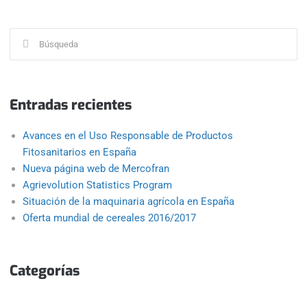
Buscar:
Entradas recientes
Avances en el Uso Responsable de Productos
Fitosanitarios en España
Nueva página web de Mercofran
Agrievolution Statistics Program
Situación de la maquinaria agrícola en España
Oferta mundial de cereales 2016/2017
Categorías