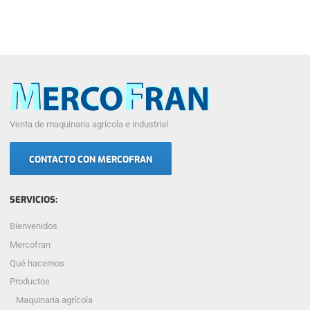
Venta de maquinaria agrícola e industrial
CONTACTO CON MERCOFRAN
SERVICIOS:
Bienvenidos
Mercofran
Qué hacemos
Productos
Maquinaria agrícola