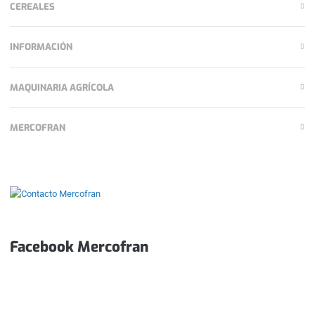
CEREALES
INFORMACIÓN
MAQUINARIA AGRÍCOLA
MERCOFRAN
Facebook Mercofran