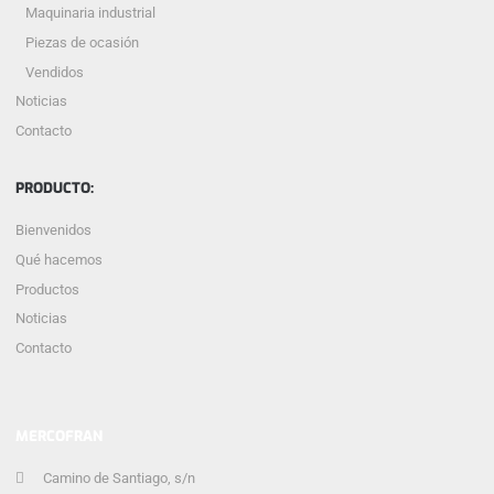
Maquinaria industrial
Piezas de ocasión
Vendidos
Noticias
Contacto
PRODUCTO:
Bienvenidos
Qué hacemos
Productos
Noticias
Contacto
MERCOFRAN
Camino de Santiago, s/n