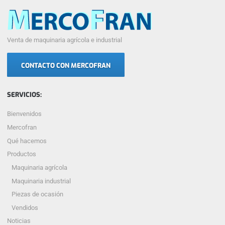
Venta de maquinaria agrícola e industrial
CONTACTO CON MERCOFRAN
SERVICIOS:
Bienvenidos
Mercofran
Qué hacemos
Productos
Maquinaria agrícola
Maquinaria industrial
Piezas de ocasión
Vendidos
Noticias