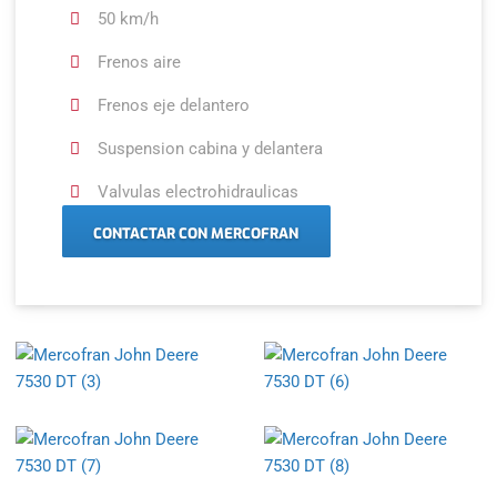
50 km/h
Frenos aire
Frenos eje delantero
Suspension cabina y delantera
Valvulas electrohidraulicas
CONTACTAR CON MERCOFRAN