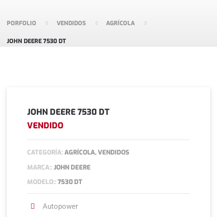
PORFOLIO
VENDIDOS
AGRÍCOLA
JOHN DEERE 7530 DT
JOHN DEERE 7530 DT
VENDIDO
CATEGORÍA:
AGRÍCOLA, VENDIDOS
MARCA::
JOHN DEERE
MODELO::
7530 DT
Autopower