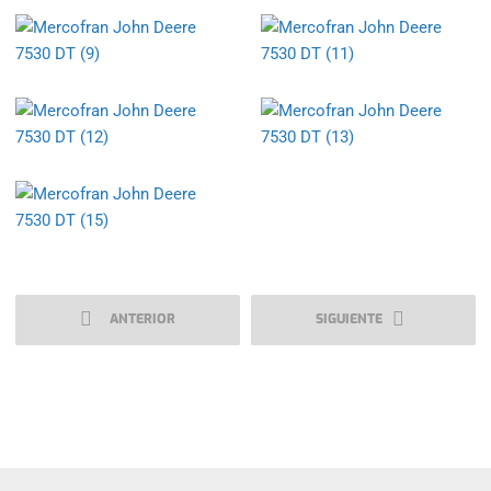
ANTERIOR
SIGUIENTE