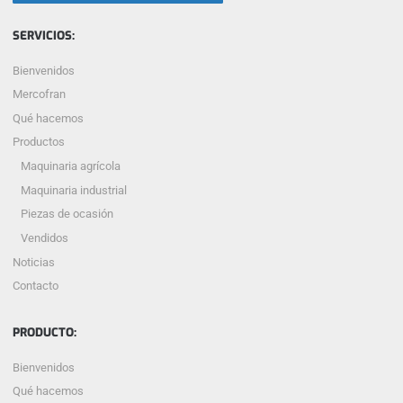
SERVICIOS:
Bienvenidos
Mercofran
Qué hacemos
Productos
Maquinaria agrícola
Maquinaria industrial
Piezas de ocasión
Vendidos
Noticias
Contacto
PRODUCTO:
Bienvenidos
Qué hacemos