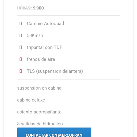
HORAS::
9.900
Cambio Autoquad
50Km/h
tripuntal con TDF
frenos de aire
TLS (suspension delantera)
suspension en cabina
cabina deluxe
asiento acompañante
8 salidas de hidraulico
CONTACTAR CON MERCOFRAN