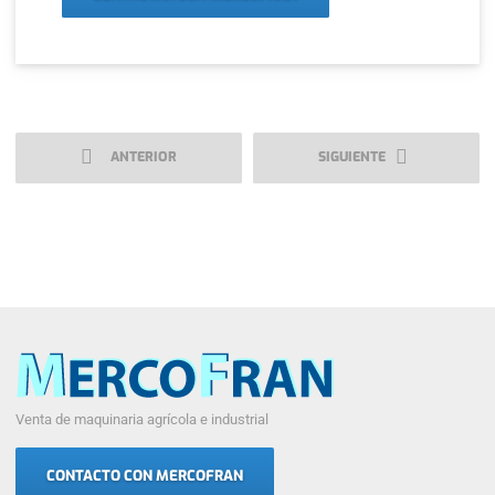
ANTERIOR
SIGUIENTE
Venta de maquinaria agrícola e industrial
CONTACTO CON MERCOFRAN