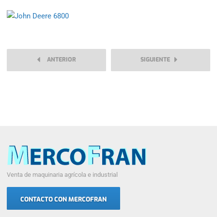
ANTERIOR
SIGUIENTE
Venta de maquinaria agrícola e industrial
CONTACTO CON MERCOFRAN