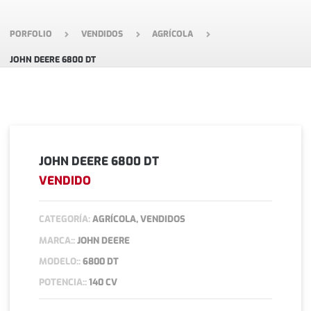
PORFOLIO
VENDIDOS
AGRÍCOLA
JOHN DEERE 6800 DT
JOHN DEERE 6800 DT
VENDIDO
CATEGORÍA:
AGRÍCOLA, VENDIDOS
MARCA::
JOHN DEERE
MODELO::
6800 DT
POTENCIA::
140 CV