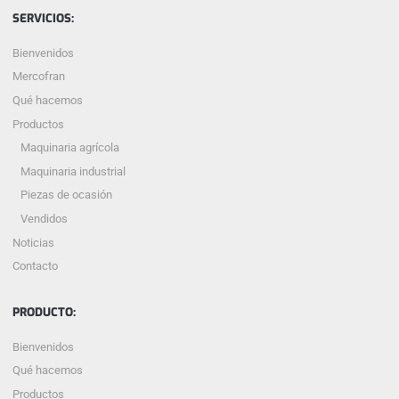
SERVICIOS:
Bienvenidos
Mercofran
Qué hacemos
Productos
Maquinaria agrícola
Maquinaria industrial
Piezas de ocasión
Vendidos
Noticias
Contacto
PRODUCTO:
Bienvenidos
Qué hacemos
Productos