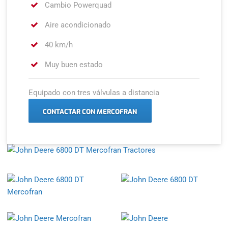
Cambio Powerquad
Aire acondicionado
40 km/h
Muy buen estado
Equipado con tres válvulas a distancia
CONTACTAR CON MERCOFRAN