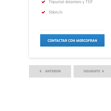
Tripuntal delantero y TDF
50km/h
CONTACTAR CON MERCOFRAN
ANTERIOR
SIGUIENTE