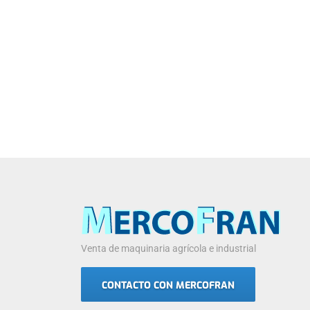
Venta de maquinaria agrícola e industrial
CONTACTO CON MERCOFRAN