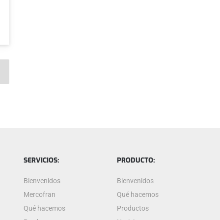
SERVICIOS:
PRODUCTO:
Bienvenidos
Bienvenidos
Mercofran
Qué hacemos
Qué hacemos
Productos