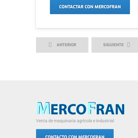
CONTACTAR CON MERCOFRAN
ANTERIOR
SIGUIENTE
Venta de maquinaria agrícola e industrial
CONTACTO CON MERCOFRAN