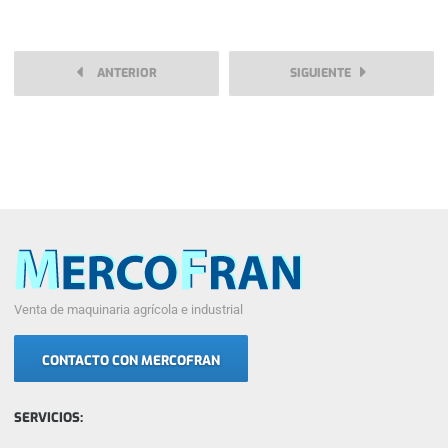
ANTERIOR
SIGUIENTE
Venta de maquinaria agrícola e industrial
CONTACTO CON MERCOFRAN
SERVICIOS: