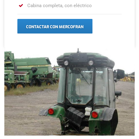
Cabina completa, con eléctrico
CONTACTAR CON MERCOFRAN