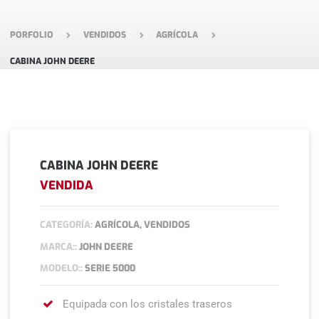
PORFOLIO
VENDIDOS
AGRÍCOLA
CABINA JOHN DEERE
CABINA JOHN DEERE
VENDIDA
CATEGORÍA:
AGRÍCOLA, VENDIDOS
MARCA::
JOHN DEERE
MODELO::
SERIE 5000
Equipada con los cristales traseros