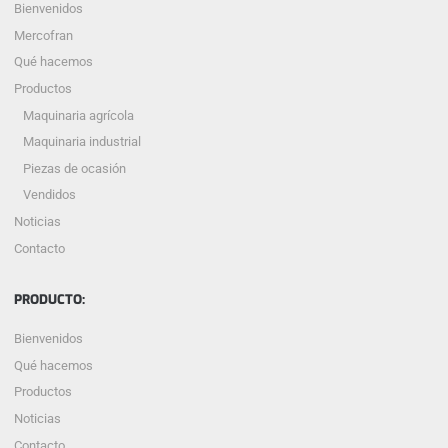
Bienvenidos
Mercofran
Qué hacemos
Productos
Maquinaria agrícola
Maquinaria industrial
Piezas de ocasión
Vendidos
Noticias
Contacto
PRODUCTO:
Bienvenidos
Qué hacemos
Productos
Noticias
Contacto