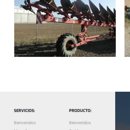
SERVICIOS:
PRODUCTO:
Bienvenidos
Bienvenidos