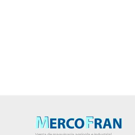
Venta de maquinaria agrícola e industrial