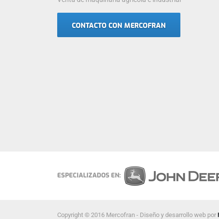
CONTACTO CON MERCOFRAN
ESPECIALIZADOS EN:
Copyright © 2016 Mercofran - Diseño y desarrollo web por