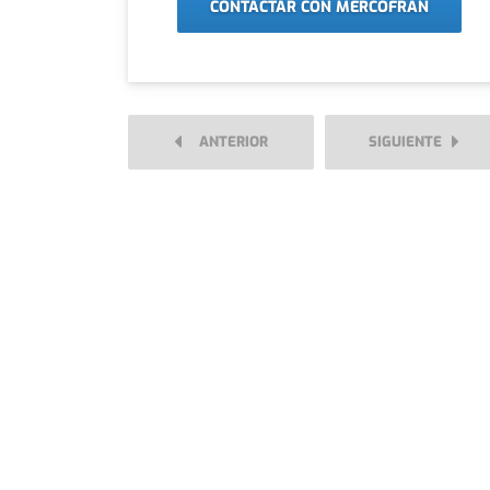
CONTACTAR CON MERCOFRAN
ANTERIOR
SIGUIENTE